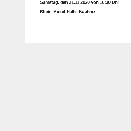
Samstag, den 21.11.2020 von 10:30 Uhr
Rhein-Mosel-Halle, Koblenz