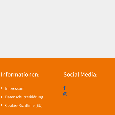
Informationen:
Social Media:
Impressum
Datenschutzerklärung
Cookie-Richtlinie (EU)