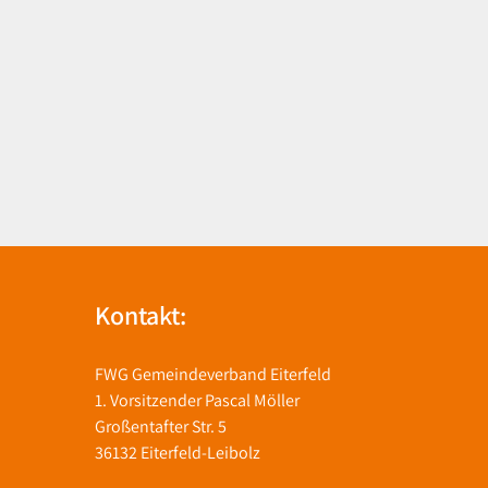
Kontakt:
FWG Gemeindeverband Eiterfeld
1. Vorsitzender Pascal Möller
Großentafter Str. 5
36132 Eiterfeld-Leibolz